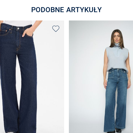
PODOBNE ARTYKUŁY