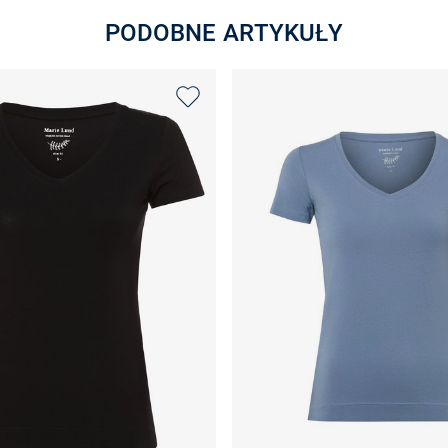
PODOBNE ARTYKUŁY