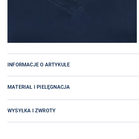
INFORMACJE O ARTYKULE
MATERIAŁ I PIELĘGNACJA
WYSYŁKA I ZWROTY