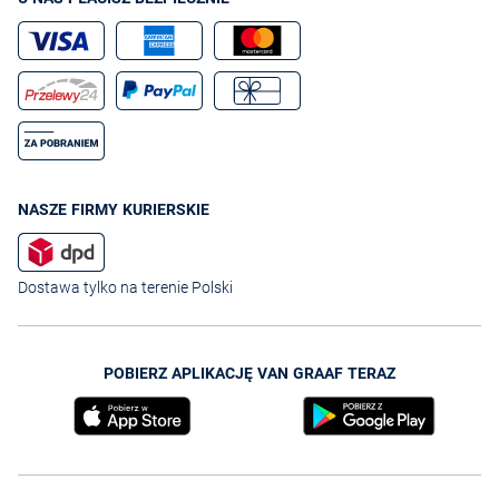
NASZE FIRMY KURIERSKIE
Dostawa tylko na terenie Polski
POBIERZ APLIKACJĘ VAN GRAAF TERAZ