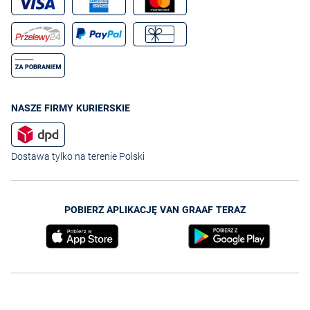
NASZE FIRMY KURIERSKIE
Dostawa tylko na terenie Polski
POBIERZ APLIKACJĘ VAN GRAAF TERAZ