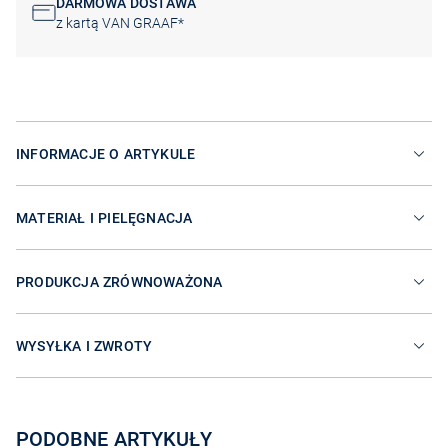
DARMOWA DOSTAWA
z kartą VAN GRAAF*
INFORMACJE O ARTYKULE
MATERIAŁ I PIELĘGNACJA
PRODUKCJA ZRÓWNOWAŻONA
WYSYŁKA I ZWROTY
PODOBNE ARTYKUŁY