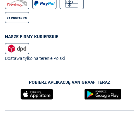
NASZE FIRMY KURIERSKIE
Dostawa tylko na terenie Polski
POBIERZ APLIKACJĘ VAN GRAAF TERAZ