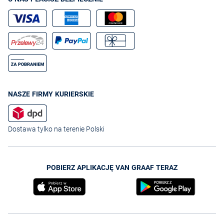
NASZE FIRMY KURIERSKIE
Dostawa tylko na terenie Polski
POBIERZ APLIKACJĘ VAN GRAAF TERAZ