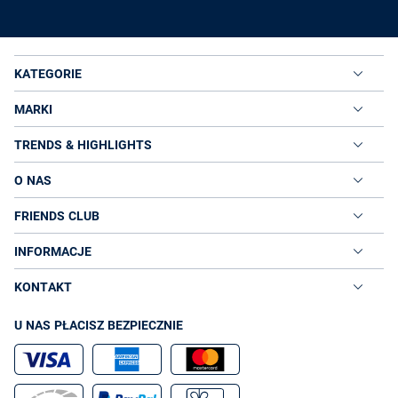
KATEGORIE
MARKI
TRENDS & HIGHLIGHTS
O NAS
FRIENDS CLUB
INFORMACJE
KONTAKT
U NAS PŁACISZ BEZPIECZNIE