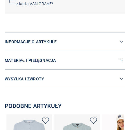
z kartą VAN GRAAF*
INFORMACJE O ARTYKULE
MATERIAŁ I PIELĘGNACJA
WYSYŁKA I ZWROTY
PODOBNE ARTYKUŁY