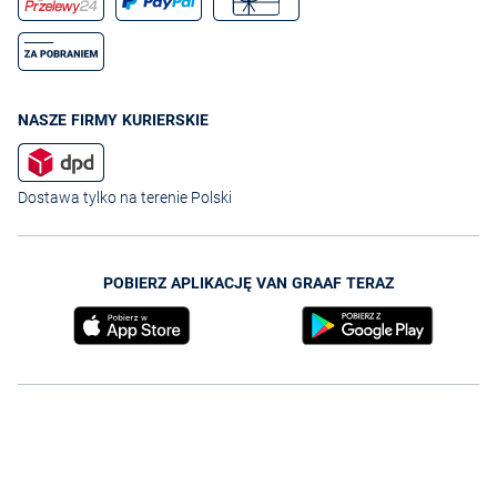
NASZE FIRMY KURIERSKIE
Dostawa tylko na terenie Polski
POBIERZ APLIKACJĘ VAN GRAAF TERAZ