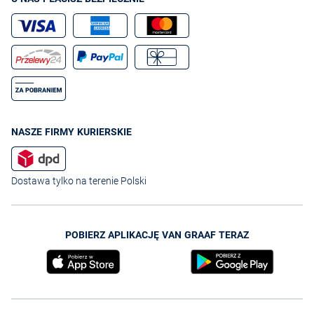
NASZE FIRMY KURIERSKIE
Dostawa tylko na terenie Polski
POBIERZ APLIKACJĘ VAN GRAAF TERAZ