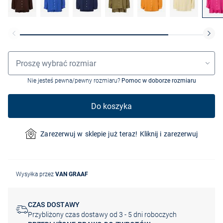
Wybór rozmiaru
Proszę wybrać rozmiar
Nie jesteś pewna/pewny rozmiaru?
Pomoc w doborze rozmiaru
Do koszyka
Zarezerwuj w sklepie już teraz! Kliknij i zarezerwuj
Wysyłka przez
VAN GRAAF
CZAS DOSTAWY
Przybliżony czas dostawy od 3 - 5 dni roboczych