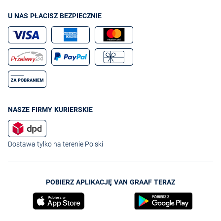
U NAS PŁACISZ BEZPIECZNIE
NASZE FIRMY KURIERSKIE
Dostawa tylko na terenie Polski
POBIERZ APLIKACJĘ VAN GRAAF TERAZ