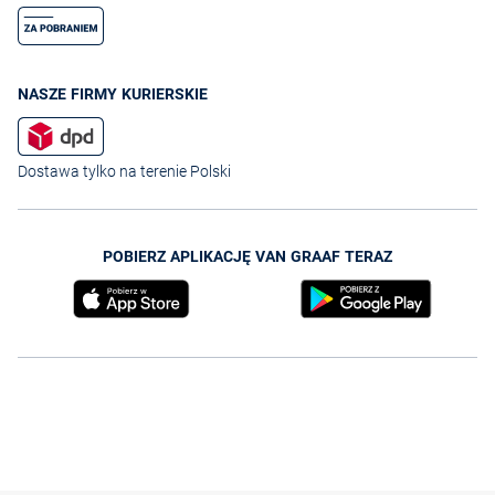
NASZE FIRMY KURIERSKIE
Dostawa tylko na terenie Polski
POBIERZ APLIKACJĘ VAN GRAAF TERAZ