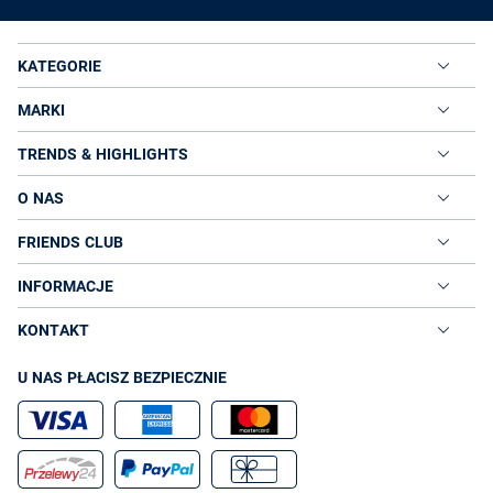
KATEGORIE
MARKI
TRENDS & HIGHLIGHTS
O NAS
FRIENDS CLUB
INFORMACJE
KONTAKT
U NAS PŁACISZ BEZPIECZNIE