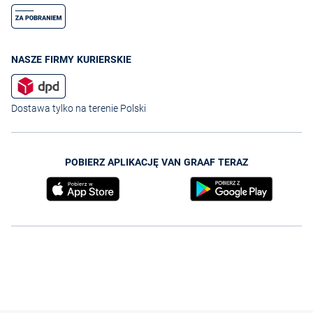
NASZE FIRMY KURIERSKIE
Dostawa tylko na terenie Polski
POBIERZ APLIKACJĘ VAN GRAAF TERAZ