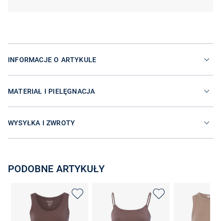
INFORMACJE O ARTYKULE
MATERIAŁ I PIELĘGNACJA
WYSYŁKA I ZWROTY
PODOBNE ARTYKUŁY