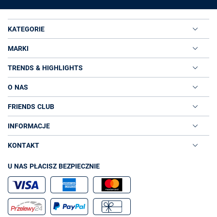
KATEGORIE
MARKI
TRENDS & HIGHLIGHTS
O NAS
FRIENDS CLUB
INFORMACJE
KONTAKT
U NAS PŁACISZ BEZPIECZNIE