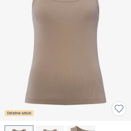
Ostatnie sztuki