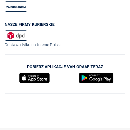
NASZE FIRMY KURIERSKIE
Dostawa tylko na terenie Polski
POBIERZ APLIKACJĘ VAN GRAAF TERAZ