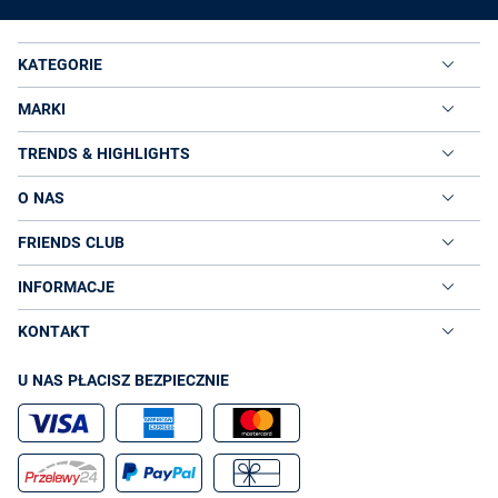
KATEGORIE
MARKI
TRENDS & HIGHLIGHTS
O NAS
FRIENDS CLUB
INFORMACJE
KONTAKT
U NAS PŁACISZ BEZPIECZNIE