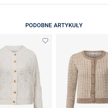
PODOBNE ARTYKUŁY