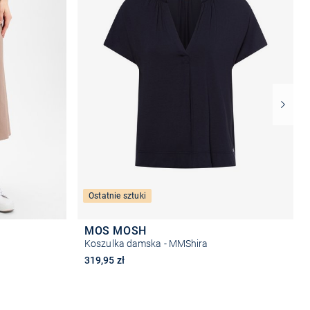
Ostatnie sztuki
MOS MOSH
Koszulka damska - MMShira
319,95 zł