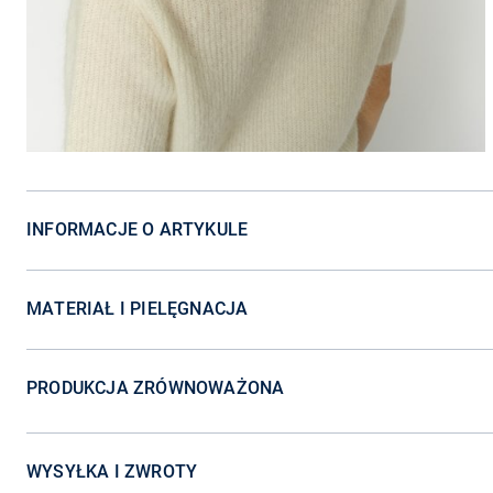
INFORMACJE O ARTYKULE
MATERIAŁ I PIELĘGNACJA
PRODUKCJA ZRÓWNOWAŻONA
WYSYŁKA I ZWROTY