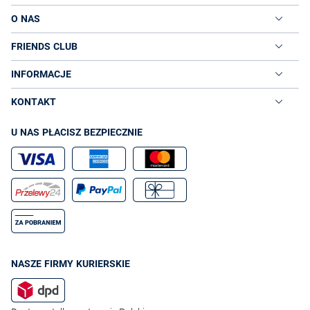
O NAS
FRIENDS CLUB
INFORMACJE
KONTAKT
U NAS PŁACISZ BEZPIECZNIE
NASZE FIRMY KURIERSKIE