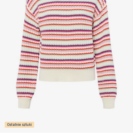
Ostatnie sztuki