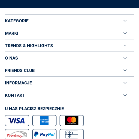
KATEGORIE
MARKI
TRENDS & HIGHLIGHTS
O NAS
FRIENDS CLUB
INFORMACJE
KONTAKT
U NAS PŁACISZ BEZPIECZNIE