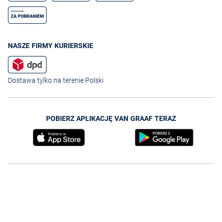
NASZE FIRMY KURIERSKIE
Dostawa tylko na terenie Polski
POBIERZ APLIKACJĘ VAN GRAAF TERAZ