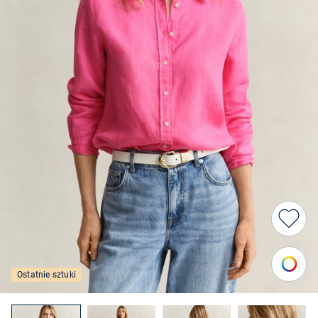
Ostatnie sztuki