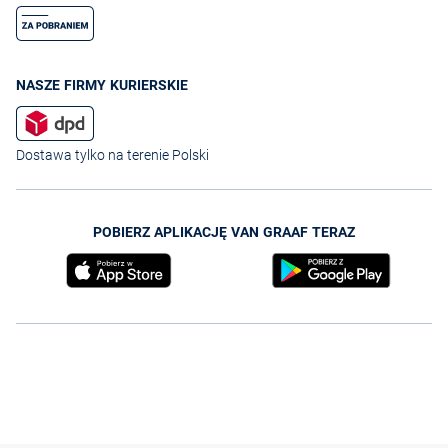
NASZE FIRMY KURIERSKIE
Dostawa tylko na terenie Polski
POBIERZ APLIKACJĘ VAN GRAAF TERAZ