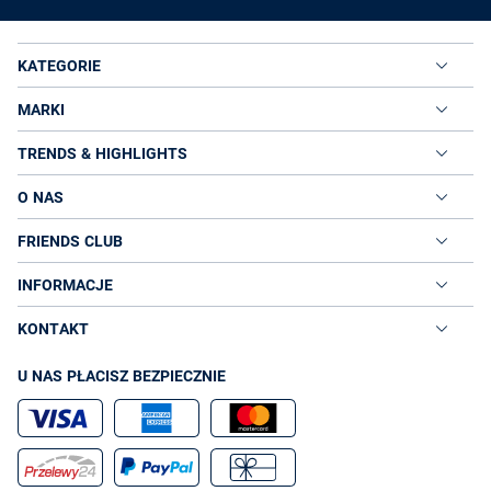
KATEGORIE
MARKI
TRENDS & HIGHLIGHTS
O NAS
FRIENDS CLUB
INFORMACJE
KONTAKT
U NAS PŁACISZ BEZPIECZNIE