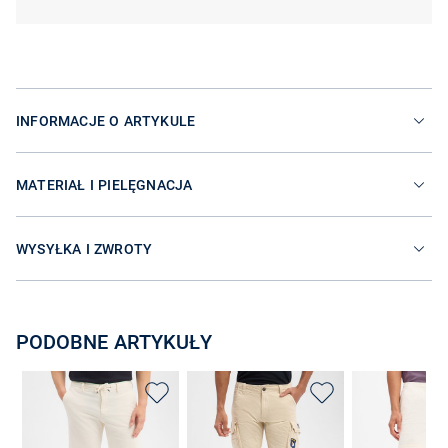
INFORMACJE O ARTYKULE
MATERIAŁ I PIELĘGNACJA
WYSYŁKA I ZWROTY
PODOBNE ARTYKUŁY