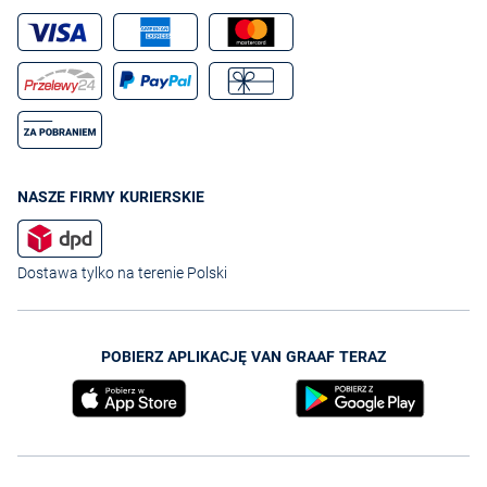
NASZE FIRMY KURIERSKIE
Dostawa tylko na terenie Polski
POBIERZ APLIKACJĘ VAN GRAAF TERAZ