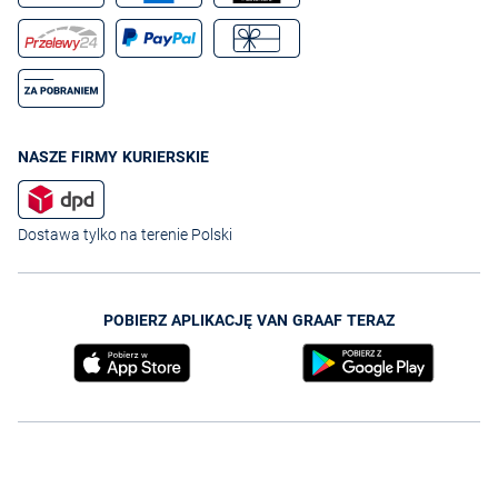
NASZE FIRMY KURIERSKIE
Dostawa tylko na terenie Polski
POBIERZ APLIKACJĘ VAN GRAAF TERAZ