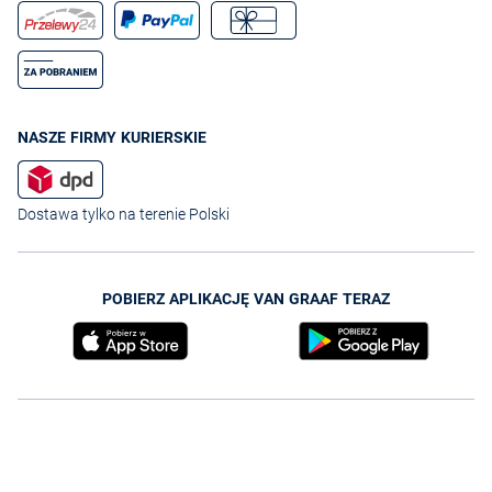
NASZE FIRMY KURIERSKIE
Dostawa tylko na terenie Polski
POBIERZ APLIKACJĘ VAN GRAAF TERAZ