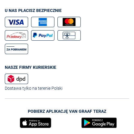
U NAS PŁACISZ BEZPIECZNIE
NASZE FIRMY KURIERSKIE
Dostawa tylko na terenie Polski
POBIERZ APLIKACJĘ VAN GRAAF TERAZ