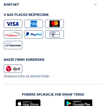
KONTAKT
U NAS PŁACISZ BEZPIECZNIE
NASZE FIRMY KURIERSKIE
Dostawa tylko na terenie Polski
POBIERZ APLIKACJĘ VAN GRAAF TERAZ