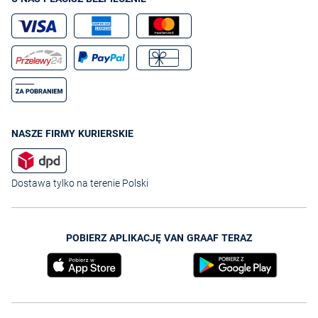
NASZE FIRMY KURIERSKIE
Dostawa tylko na terenie Polski
POBIERZ APLIKACJĘ VAN GRAAF TERAZ