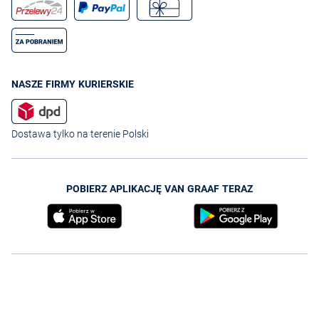
NASZE FIRMY KURIERSKIE
Dostawa tylko na terenie Polski
POBIERZ APLIKACJĘ VAN GRAAF TERAZ