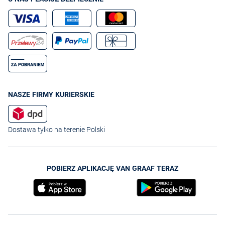
NASZE FIRMY KURIERSKIE
Dostawa tylko na terenie Polski
POBIERZ APLIKACJĘ VAN GRAAF TERAZ