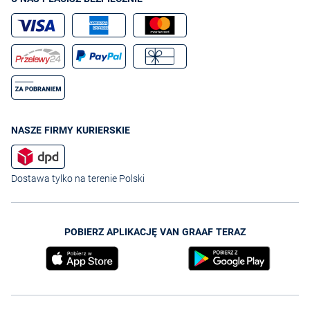
NASZE FIRMY KURIERSKIE
Dostawa tylko na terenie Polski
POBIERZ APLIKACJĘ VAN GRAAF TERAZ