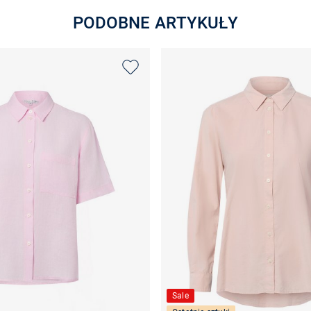
PODOBNE ARTYKUŁY
Sale