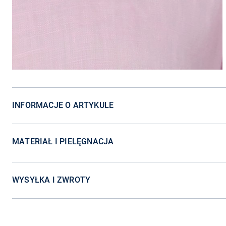
INFORMACJE O ARTYKULE
MATERIAŁ I PIELĘGNACJA
WYSYŁKA I ZWROTY