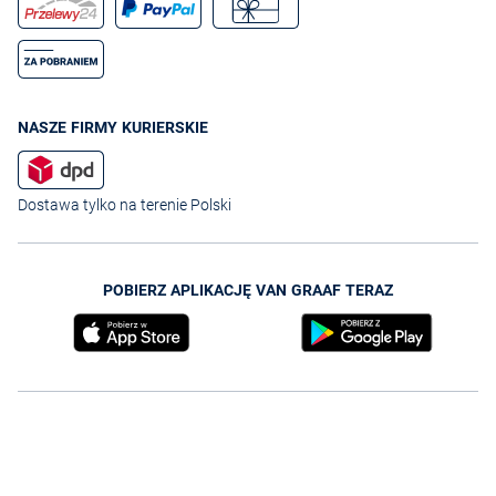
NASZE FIRMY KURIERSKIE
Dostawa tylko na terenie Polski
POBIERZ APLIKACJĘ VAN GRAAF TERAZ