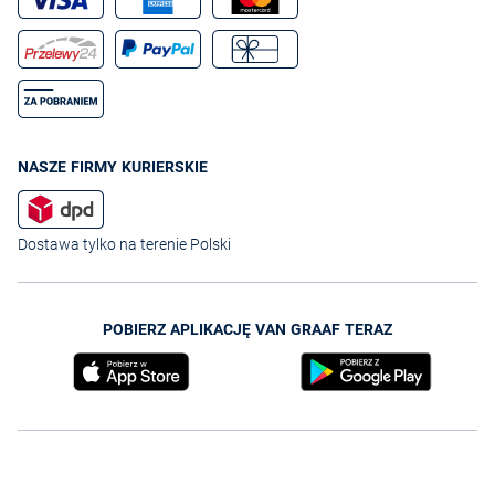
NASZE FIRMY KURIERSKIE
Dostawa tylko na terenie Polski
POBIERZ APLIKACJĘ VAN GRAAF TERAZ