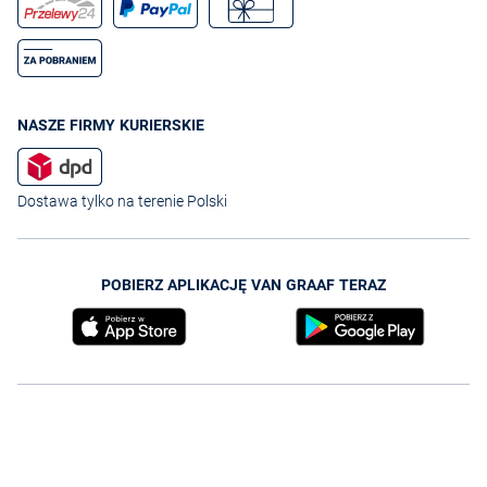
NASZE FIRMY KURIERSKIE
Dostawa tylko na terenie Polski
POBIERZ APLIKACJĘ VAN GRAAF TERAZ