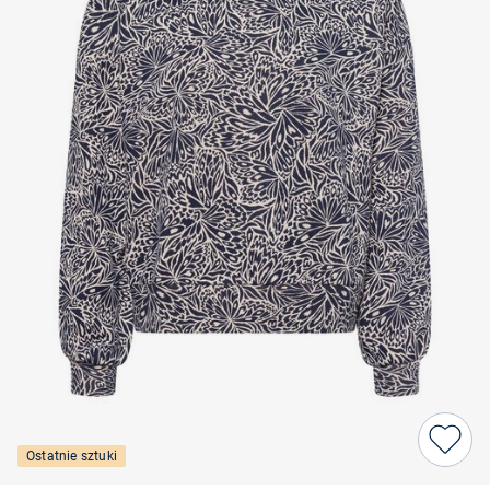
Ostatnie sztuki