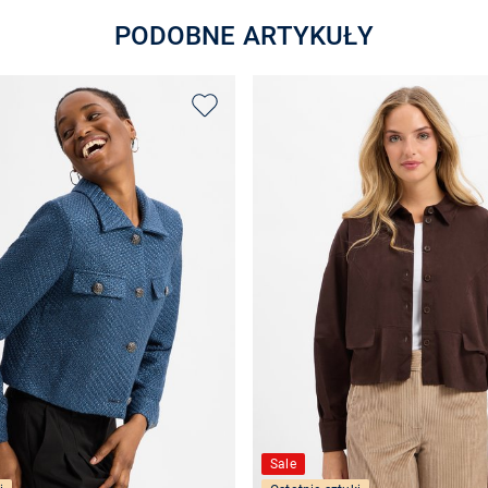
PODOBNE ARTYKUŁY
Sale