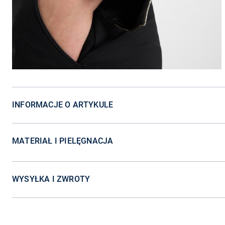
INFORMACJE O ARTYKULE
MATERIAŁ I PIELĘGNACJA
WYSYŁKA I ZWROTY