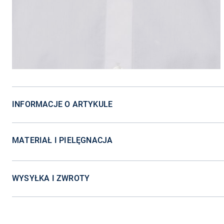
INFORMACJE O ARTYKULE
MATERIAŁ I PIELĘGNACJA
WYSYŁKA I ZWROTY