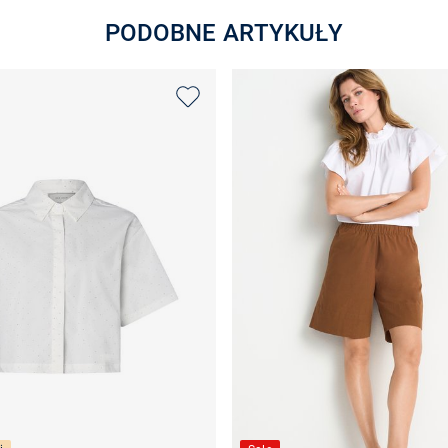
PODOBNE ARTYKUŁY