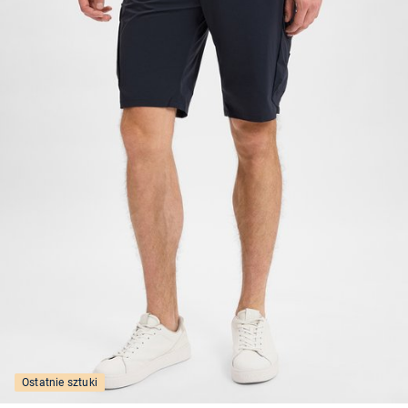
Ostatnie sztuki