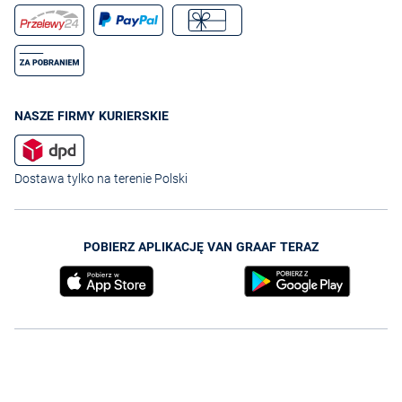
NASZE FIRMY KURIERSKIE
Dostawa tylko na terenie Polski
POBIERZ APLIKACJĘ VAN GRAAF TERAZ