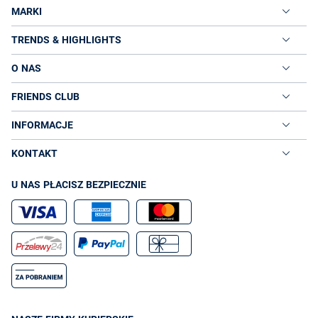
MARKI
TRENDS & HIGHLIGHTS
O NAS
FRIENDS CLUB
INFORMACJE
KONTAKT
U NAS PŁACISZ BEZPIECZNIE