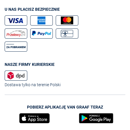
U NAS PŁACISZ BEZPIECZNIE
NASZE FIRMY KURIERSKIE
Dostawa tylko na terenie Polski
POBIERZ APLIKACJĘ VAN GRAAF TERAZ