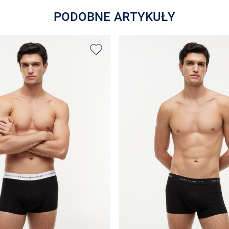
PODOBNE ARTYKUŁY