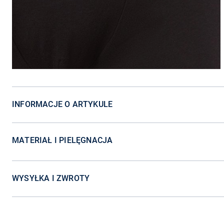
INFORMACJE O ARTYKULE
MATERIAŁ I PIELĘGNACJA
WYSYŁKA I ZWROTY