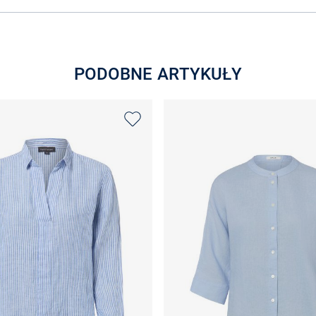
PODOBNE ARTYKUŁY