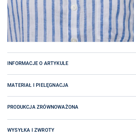
INFORMACJE O ARTYKULE
MATERIAŁ I PIELĘGNACJA
PRODUKCJA ZRÓWNOWAŻONA
WYSYŁKA I ZWROTY