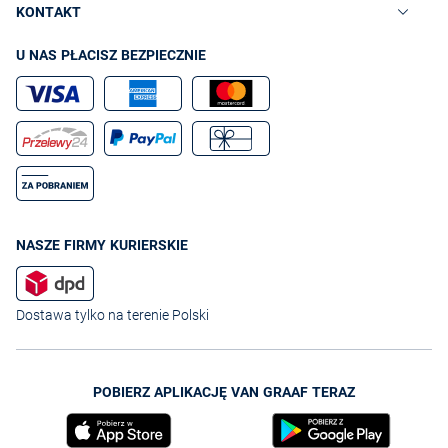
KONTAKT
U NAS PŁACISZ BEZPIECZNIE
NASZE FIRMY KURIERSKIE
Dostawa tylko na terenie Polski
POBIERZ APLIKACJĘ VAN GRAAF TERAZ