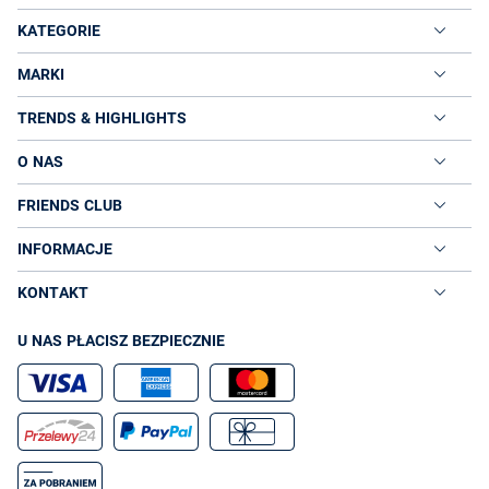
KATEGORIE
MARKI
TRENDS & HIGHLIGHTS
O NAS
FRIENDS CLUB
INFORMACJE
KONTAKT
U NAS PŁACISZ BEZPIECZNIE