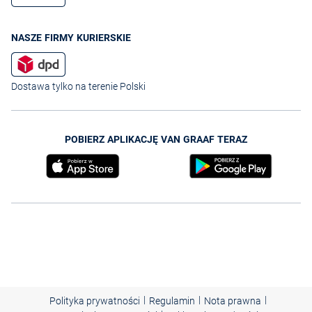
NASZE FIRMY KURIERSKIE
Dostawa tylko na terenie Polski
POBIERZ APLIKACJĘ VAN GRAAF TERAZ
|
|
|
Polityka prywatności
Regulamin
Nota prawna