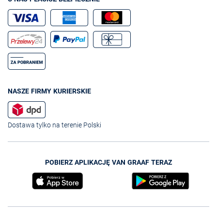
NASZE FIRMY KURIERSKIE
Dostawa tylko na terenie Polski
POBIERZ APLIKACJĘ VAN GRAAF TERAZ