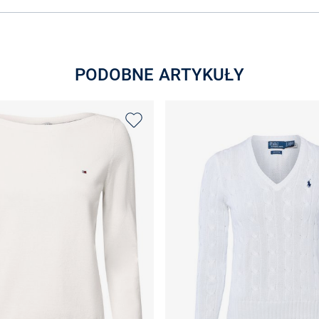
PODOBNE ARTYKUŁY