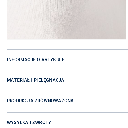
INFORMACJE O ARTYKULE
MATERIAŁ I PIELĘGNACJA
PRODUKCJA ZRÓWNOWAŻONA
WYSYŁKA I ZWROTY