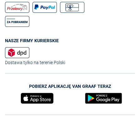
NASZE FIRMY KURIERSKIE
Dostawa tylko na terenie Polski
POBIERZ APLIKACJĘ VAN GRAAF TERAZ