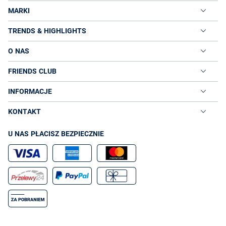
MARKI
TRENDS & HIGHLIGHTS
O NAS
FRIENDS CLUB
INFORMACJE
KONTAKT
U NAS PŁACISZ BEZPIECZNIE