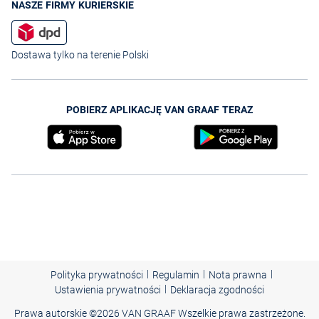
NASZE FIRMY KURIERSKIE
Dostawa tylko na terenie Polski
POBIERZ APLIKACJĘ VAN GRAAF TERAZ
|
|
|
Polityka prywatności
Regulamin
Nota prawna
|
Ustawienia prywatności
Deklaracja zgodności
Prawa autorskie ©
2026 VAN GRAAF Wszelkie prawa zastrzeżone.