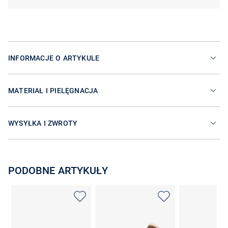
INFORMACJE O ARTYKULE
MATERIAŁ I PIELĘGNACJA
WYSYŁKA I ZWROTY
PODOBNE ARTYKUŁY