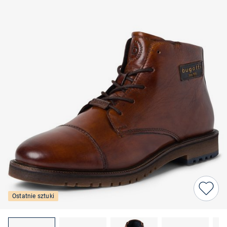
Ostatnie sztuki