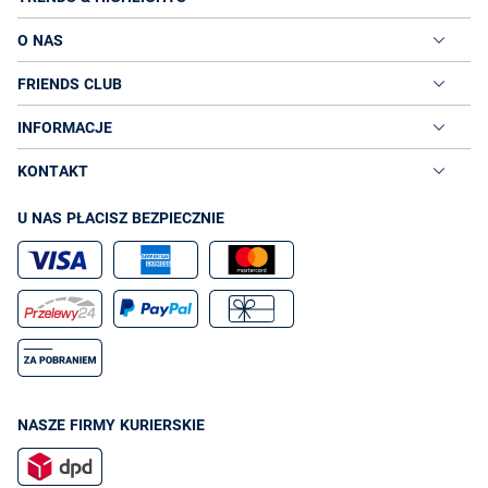
O NAS
FRIENDS CLUB
INFORMACJE
KONTAKT
U NAS PŁACISZ BEZPIECZNIE
NASZE FIRMY KURIERSKIE