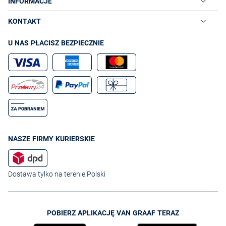
INFORMACJE
KONTAKT
U NAS PŁACISZ BEZPIECZNIE
NASZE FIRMY KURIERSKIE
Dostawa tylko na terenie Polski
POBIERZ APLIKACJĘ VAN GRAAF TERAZ