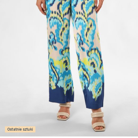
Ostatnie sztuki