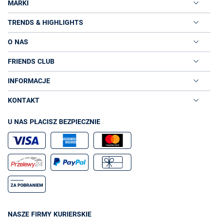
MARKI
TRENDS & HIGHLIGHTS
O NAS
FRIENDS CLUB
INFORMACJE
KONTAKT
U NAS PŁACISZ BEZPIECZNIE
NASZE FIRMY KURIERSKIE