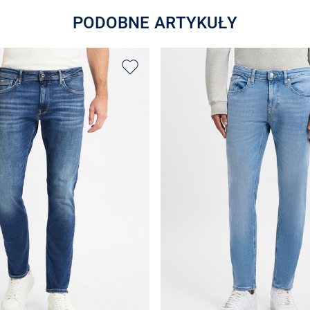
PODOBNE ARTYKUŁY