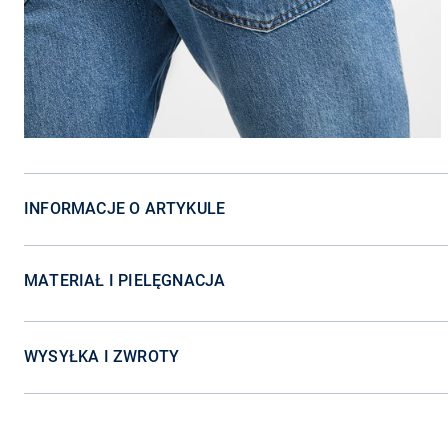
INFORMACJE O ARTYKULE
MATERIAŁ I PIELĘGNACJA
WYSYŁKA I ZWROTY