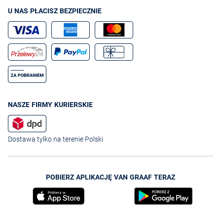
U NAS PŁACISZ BEZPIECZNIE
NASZE FIRMY KURIERSKIE
Dostawa tylko na terenie Polski
POBIERZ APLIKACJĘ VAN GRAAF TERAZ