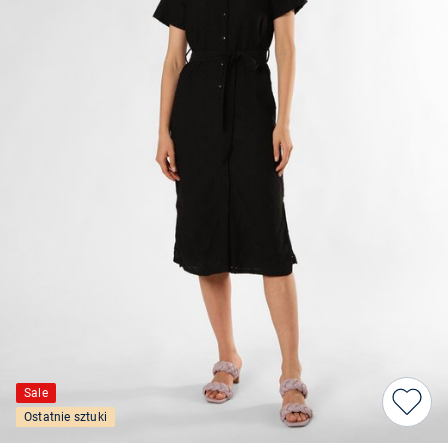
Sale
Ostatnie sztuki