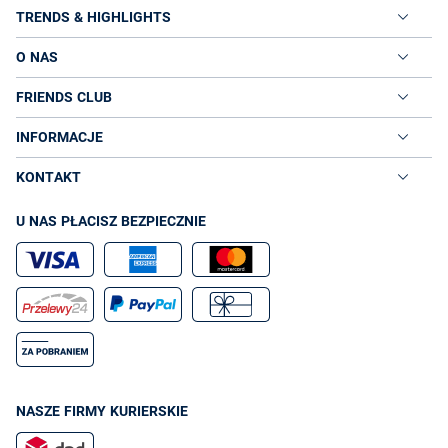
TRENDS & HIGHLIGHTS
O NAS
FRIENDS CLUB
INFORMACJE
KONTAKT
U NAS PŁACISZ BEZPIECZNIE
NASZE FIRMY KURIERSKIE