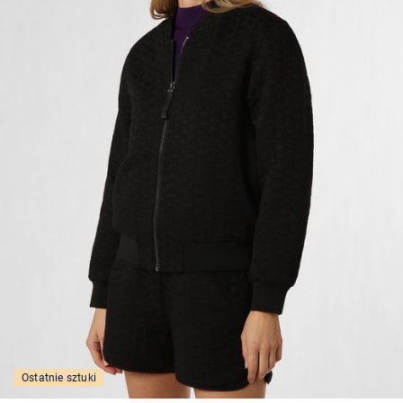
Ostatnie sztuki