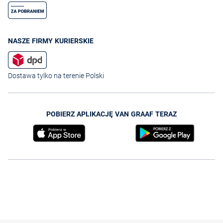
NASZE FIRMY KURIERSKIE
Dostawa tylko na terenie Polski
POBIERZ APLIKACJĘ VAN GRAAF TERAZ