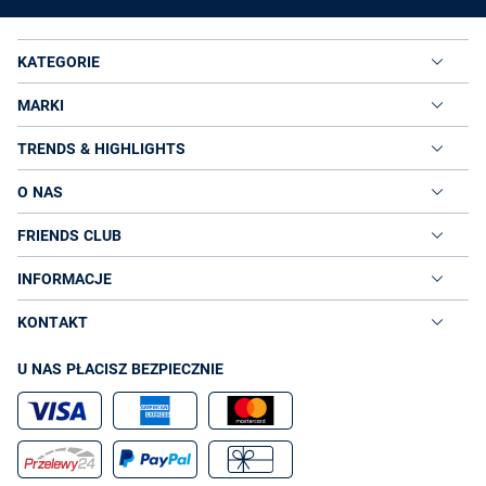
KATEGORIE
MARKI
TRENDS & HIGHLIGHTS
O NAS
FRIENDS CLUB
INFORMACJE
KONTAKT
U NAS PŁACISZ BEZPIECZNIE