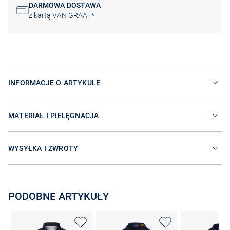
DARMOWA DOSTAWA
z kartą VAN GRAAF*
INFORMACJE O ARTYKULE
MATERIAŁ I PIELĘGNACJA
WYSYŁKA I ZWROTY
PODOBNE ARTYKUŁY