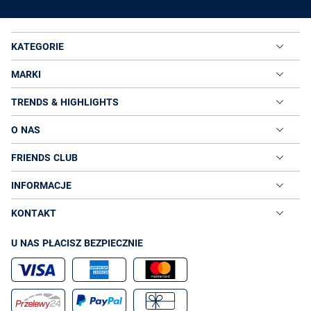
KATEGORIE
MARKI
TRENDS & HIGHLIGHTS
O NAS
FRIENDS CLUB
INFORMACJE
KONTAKT
U NAS PŁACISZ BEZPIECZNIE