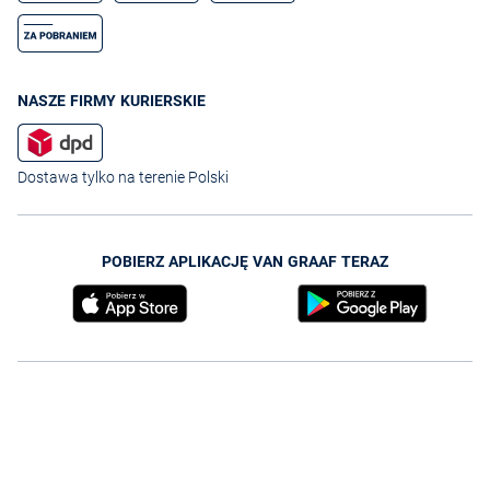
NASZE FIRMY KURIERSKIE
Dostawa tylko na terenie Polski
POBIERZ APLIKACJĘ VAN GRAAF TERAZ